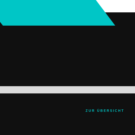
ZUR ÜBERSICHT