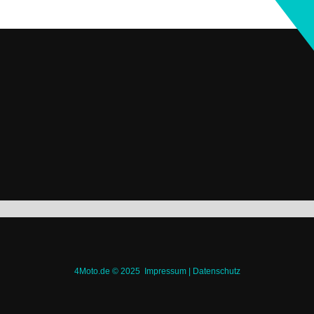
4Moto.de © 2025
Impressum
|
Datenschutz