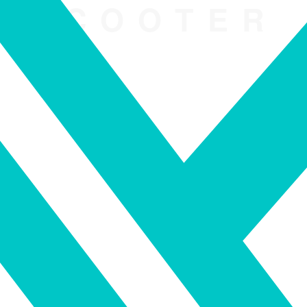
SCOOTER