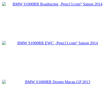
BMW S1000RR EWC „Penz13.com“ Saison 20
BMW S1000RR Design Macau GP 2013
BMW S1000RR EWC „Penz13.com“ Saison 20