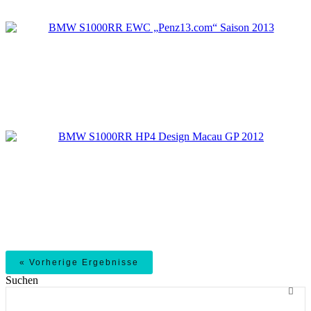
BMW S1000RR HP4 Design Macau GP 201
« Vorherige Ergebnisse
Suchen