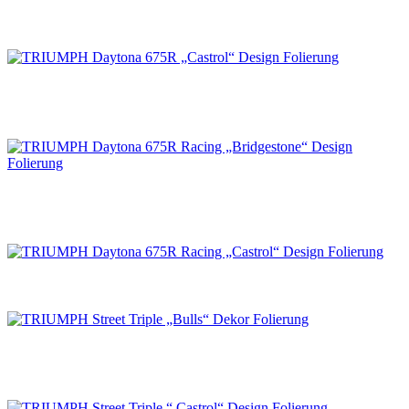
TRIUMPH Daytona 675R „Castrol“ Design
Folierung
TRIUMPH Daytona 675R Racing „Bridgestone“
Design Folierung
TRIUMPH Daytona 675R Racing „Castrol“
Design Folierung
TRIUMPH Street Triple „Bulls“ Dekor Folierung
TRIUMPH Street Triple “ Castrol“ Design
Folierung