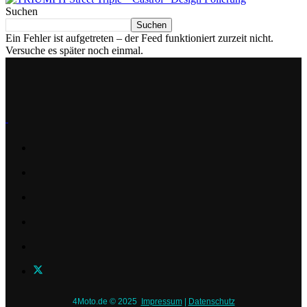
Suchen
Suchen
Ein Fehler ist aufgetreten – der Feed funktioniert zurzeit nicht.
Versuche es später noch einmal.
4Moto.de © 2025
Impressum
|
Datenschutz