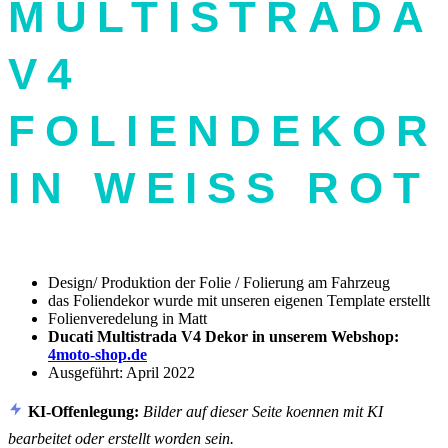
MULTISTRADA
V4
FOLIENDEKOR
IN WEISS ROT
Design/ Produktion der Folie / Folierung am Fahrzeug
das Foliendekor wurde mit unseren eigenen Template erstellt
Folienveredelung in Matt
Ducati Multistrada V4 Dekor in unserem Webshop:
4moto-shop.de
Ausgeführt: April 2022
KI-Offenlegung:
Bilder auf dieser Seite koennen mit KI
bearbeitet oder erstellt worden sein.