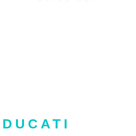
DUCATI