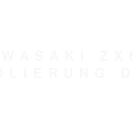
WASAKI ZX
OLIERUNG 