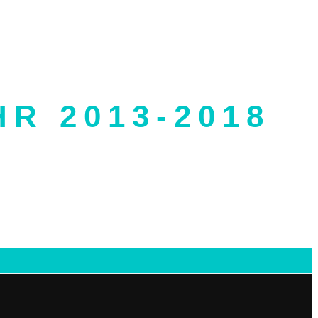
R 2013-2018