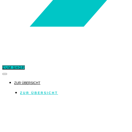
ZUM SHOP
ZUR ÜBERSICHT
ZUR ÜBERSICHT