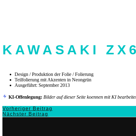
KAWASAKI ZX
Design / Produktion der Folie / Folierung
Teilfolierung mit Akzenten in Neongrün
Ausgeführt: September 2013
KI-Offenlegung:
Bilder auf dieser Seite koennen mit KI bearbeitet
Vorheriger Beitrag
Nächster Beitrag