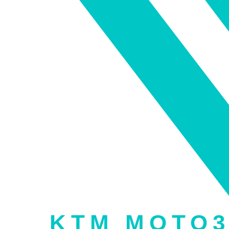
KTM MOTO3