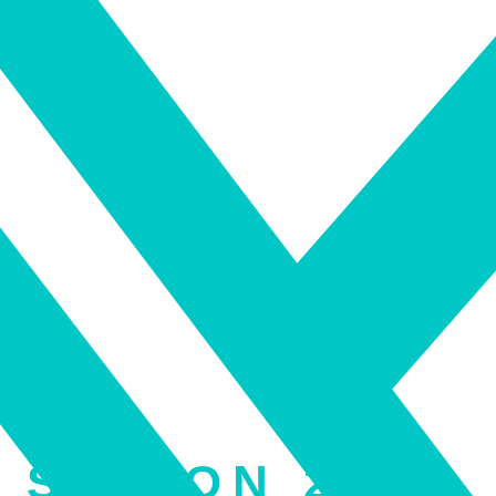
 SAISON 2021