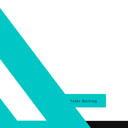
Nächster Beitrag