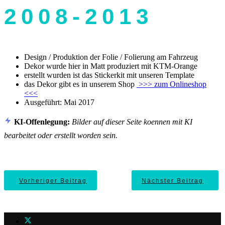
2008-2013
Design / Produktion der Folie / Folierung am Fahrzeug
Dekor wurde hier in Matt produziert mit KTM-Orange
erstellt wurden ist das Stickerkit mit unseren Template
das Dekor gibt es in unserem Shop
>>> zum Onlineshop
<<<
Ausgeführt: Mai 2017
KI-Offenlegung:
Bilder auf dieser Seite koennen mit KI
bearbeitet oder erstellt worden sein.
Vorheriger Beitrag
Nächster Beitrag