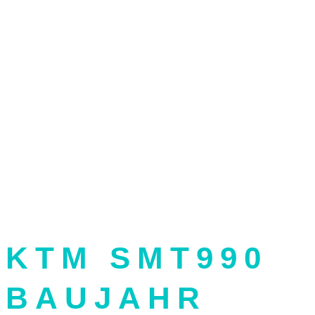
KTM SMT990
BAUJAHR