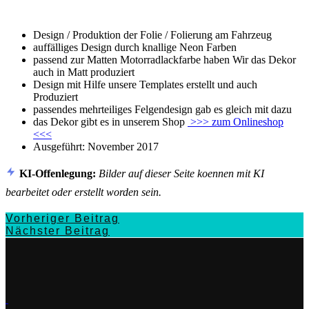
Design / Produktion der Folie / Folierung am Fahrzeug
auffälliges Design durch knallige Neon Farben
passend zur Matten Motorradlackfarbe haben Wir das Dekor
auch in Matt produziert
Design mit Hilfe unsere Templates erstellt und auch
Produziert
passendes mehrteiliges Felgendesign gab es gleich mit dazu
das Dekor gibt es in unserem Shop
>>> zum Onlineshop
<<<
Ausgeführt: November 2017
KI-Offenlegung:
Bilder auf dieser Seite koennen mit KI
bearbeitet oder erstellt worden sein.
Vorheriger Beitrag
Nächster Beitrag