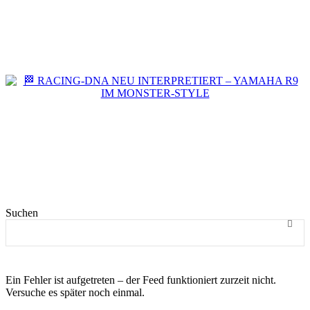
🏁 RACING-DNA NEU INTERPRETIERT –
YAMAHA R9 IM MONSTER-STYLE
Suchen
Ein Fehler ist aufgetreten – der Feed funktioniert zurzeit nicht.
Versuche es später noch einmal.