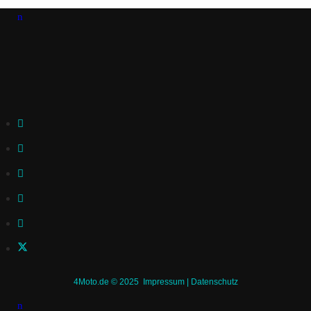
4Moto.de © 2025
Impressum
|
Datenschutz