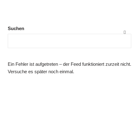
Suchen
Ein Fehler ist aufgetreten – der Feed funktioniert zurzeit nicht.
Versuche es später noch einmal.