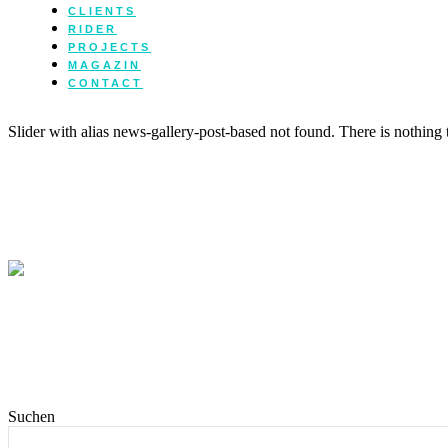
CLIENTS
RIDER
PROJECTS
MAGAZIN
CONTACT
Slider with alias news-gallery-post-based not found.
There is nothing
Suchen