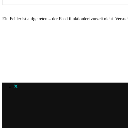
Ein Fehler ist aufgetreten – der Feed funktioniert zurzeit nicht. Versu