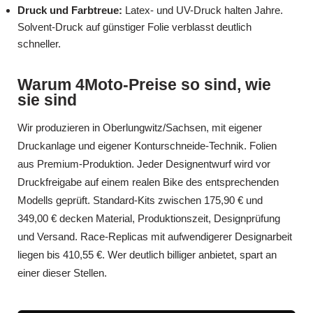
Druck und Farbtreue:
Latex- und UV-Druck halten Jahre.
Solvent-Druck auf günstiger Folie verblasst deutlich
schneller.
Warum 4Moto-Preise so sind, wie
sie sind
Wir produzieren in Oberlungwitz/Sachsen, mit eigener
Druckanlage und eigener Konturschneide-Technik. Folien
aus Premium-Produktion. Jeder Designentwurf wird vor
Druckfreigabe auf einem realen Bike des entsprechenden
Modells geprüft. Standard-Kits zwischen 175,90 € und
349,00 € decken Material, Produktionszeit, Designprüfung
und Versand. Race-Replicas mit aufwendigerer Designarbeit
liegen bis 410,55 €. Wer deutlich billiger anbietet, spart an
einer dieser Stellen.