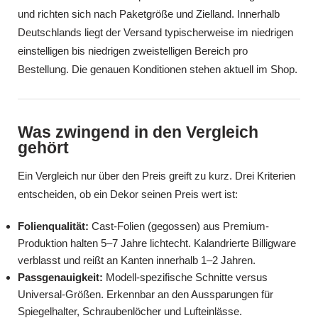
und richten sich nach Paketgröße und Zielland. Innerhalb
Deutschlands liegt der Versand typischerweise im niedrigen
einstelligen bis niedrigen zweistelligen Bereich pro
Bestellung. Die genauen Konditionen stehen aktuell im Shop.
Was zwingend in den Vergleich
gehört
Ein Vergleich nur über den Preis greift zu kurz. Drei Kriterien
entscheiden, ob ein Dekor seinen Preis wert ist:
Folienqualität:
Cast-Folien (gegossen) aus Premium-
Produktion halten 5–7 Jahre lichtecht. Kalandrierte Billigware
verblasst und reißt an Kanten innerhalb 1–2 Jahren.
Passgenauigkeit:
Modell-spezifische Schnitte versus
Universal-Größen. Erkennbar an den Aussparungen für
Spiegelhalter, Schraubenlöcher und Lufteinlässe.