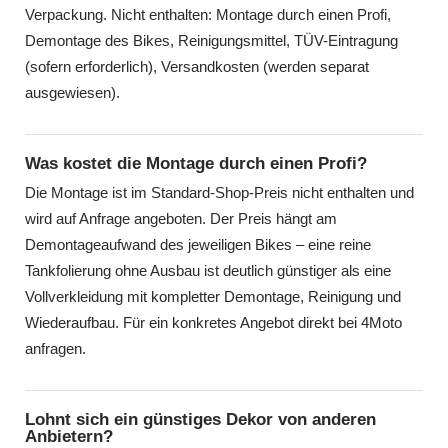
Verpackung. Nicht enthalten: Montage durch einen Profi,
Demontage des Bikes, Reinigungsmittel, TÜV-Eintragung
(sofern erforderlich), Versandkosten (werden separat
ausgewiesen).
Was kostet die Montage durch einen Profi?
Die Montage ist im Standard-Shop-Preis nicht enthalten und
wird auf Anfrage angeboten. Der Preis hängt am
Demontageaufwand des jeweiligen Bikes – eine reine
Tankfolierung ohne Ausbau ist deutlich günstiger als eine
Vollverkleidung mit kompletter Demontage, Reinigung und
Wiederaufbau. Für ein konkretes Angebot direkt bei 4Moto
anfragen.
Lohnt sich ein günstiges Dekor von anderen
Anbietern?