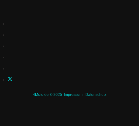
4Moto.de © 2025
Impressum
|
Datenschutz