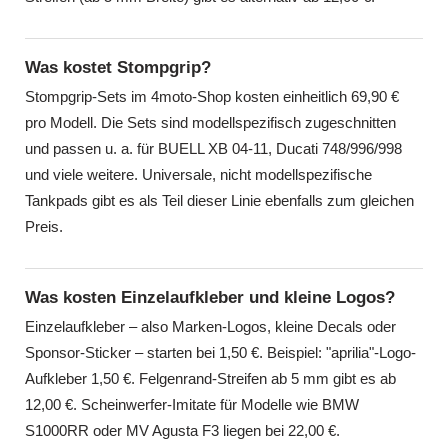
Was kostet Stompgrip?
Stompgrip-Sets im 4moto-Shop kosten einheitlich 69,90 €
pro Modell. Die Sets sind modellspezifisch zugeschnitten
und passen u. a. für BUELL XB 04-11, Ducati 748/996/998
und viele weitere. Universale, nicht modellspezifische
Tankpads gibt es als Teil dieser Linie ebenfalls zum gleichen
Preis.
Was kosten Einzelaufkleber und kleine Logos?
Einzelaufkleber – also Marken-Logos, kleine Decals oder
Sponsor-Sticker – starten bei 1,50 €. Beispiel: "aprilia"-Logo-
Aufkleber 1,50 €. Felgenrand-Streifen ab 5 mm gibt es ab
12,00 €. Scheinwerfer-Imitate für Modelle wie BMW
S1000RR oder MV Agusta F3 liegen bei 22,00 €.