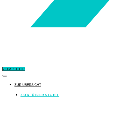
ZUM SHOP
ZUR ÜBERSICHT
ZUR ÜBERSICHT