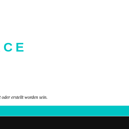
ACE
 oder erstellt worden sein.