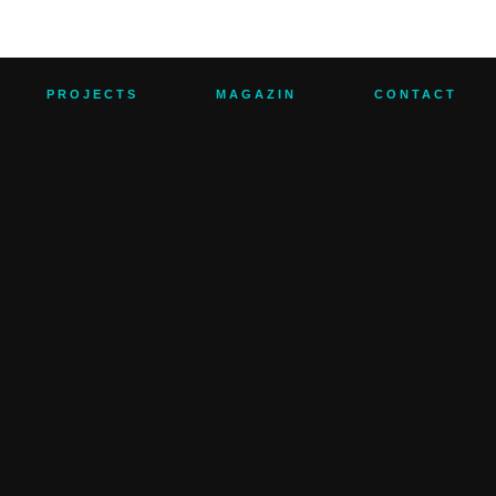
PROJECTS
MAGAZIN
CONTACT