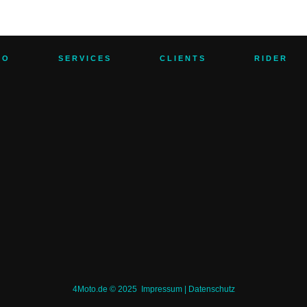
TO
SERVICES
CLIENTS
RIDER
4Moto.de © 2025
Impressum
|
Datenschutz