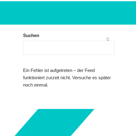
Suchen
Ein Fehler ist aufgetreten – der Feed
funktioniert zurzeit nicht. Versuche es später
noch einmal.